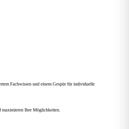
diertem Fachwissen und einem Gespür für individuelle
nd maximieren Ihre Möglichkeiten.