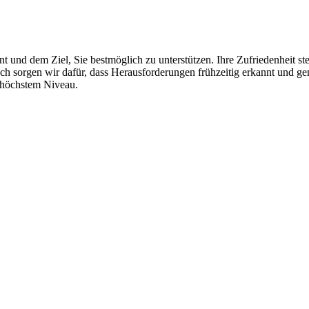
nd dem Ziel, Sie bestmöglich zu unterstützen. Ihre Zufriedenheit steht
ch sorgen wir dafür, dass Herausforderungen frühzeitig erkannt und 
f höchstem Niveau.