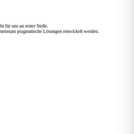
 für uns an erster Stelle.
gemeinsam pragmatische Lösungen entwickelt werden.