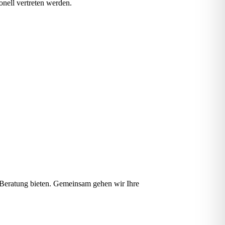
nell vertreten werden.
.
e Beratung bieten. Gemeinsam gehen wir Ihre